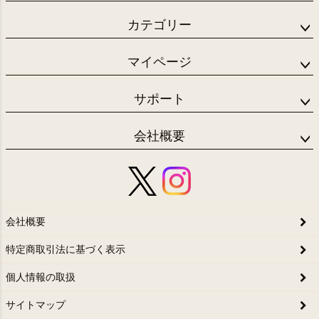
カテゴリー
マイページ
サポート
会社概要
会社概要
特定商取引法に基づく表示
個人情報の取扱
サイトマップ