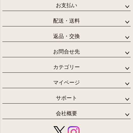
お支払い
配送・送料
返品・交換
お問合せ先
カテゴリー
マイページ
サポート
会社概要