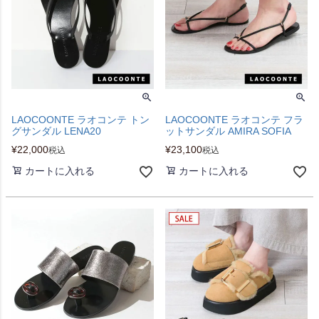
LAOCOONTE ラオコンテ トン
LAOCOONTE ラオコンテ フラ
グサンダル LENA20
ットサンダル AMIRA SOFIA
¥
22,000
¥
23,100
税込
税込
カートに入れる
カートに入れる