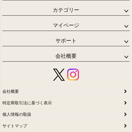
カテゴリー
マイページ
サポート
会社概要
会社概要
特定商取引法に基づく表示
個人情報の取扱
サイトマップ