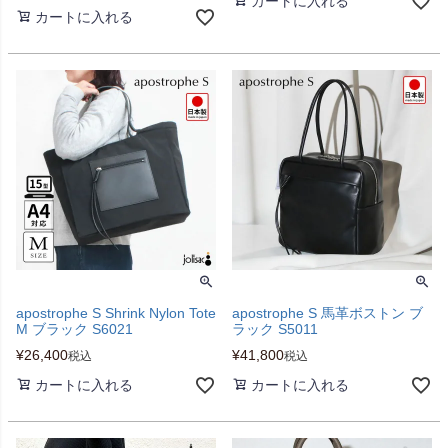
カートに入れる
カートに入れる
apostrophe S Shrink Nylon Tote
apostrophe S 馬革ボストン ブ
M ブラック S6021
ラック S5011
¥
26,400
¥
41,800
税込
税込
カートに入れる
カートに入れる