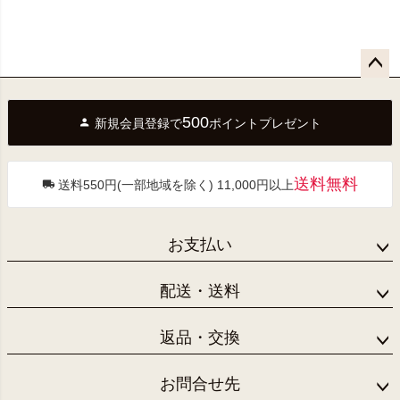
ペー
ジト
500
新規会員登録で
ポイントプレゼント
ップ
へ
送料無料
送料550円(一部地域を除く) 11,000円以上
お支払い
配送・送料
返品・交換
お問合せ先