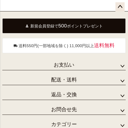
ペー
ジト
500
新規会員登録で
ポイントプレゼント
ップ
へ
送料無料
送料550円(一部地域を除く) 11,000円以上
お支払い
配送・送料
返品・交換
お問合せ先
カテゴリー