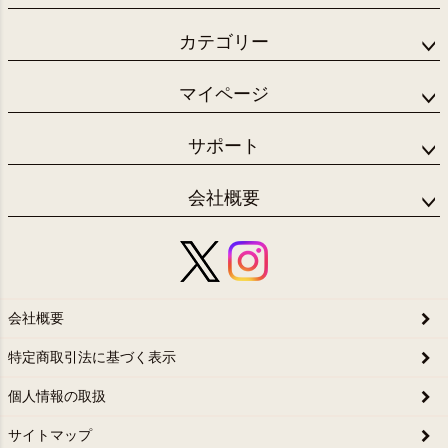
カテゴリー
マイページ
サポート
会社概要
会社概要
特定商取引法に基づく表示
個人情報の取扱
サイトマップ