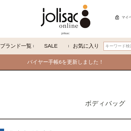
マイ
jolisac
ブランド一覧
SALE
お気に入り
検索
バイヤー手帳6を更新しました！
ボディバッグ