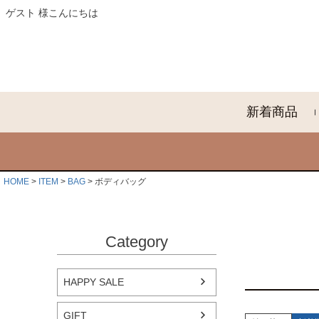
ゲスト 様こんにちは
新着商品
HOME
ITEM
BAG
ボディバッグ
Category
HAPPY SALE
GIFT