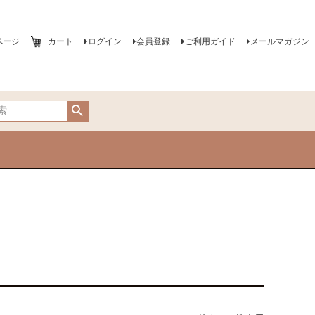
ページ
カート
ログイン
会員登録
ご利用ガイド
メールマガジン