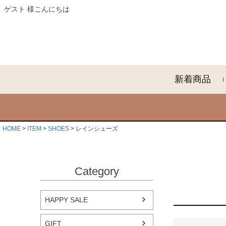
ゲスト 様こんにちは
新着商品
HOME
ITEM
SHOES
レインシューズ
Category
HAPPY SALE
GIFT