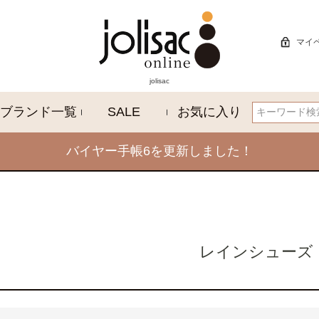
マイ
jolisac
ブランド一覧
SALE
お気に入り
検索
バイヤー手帳6を更新しました！
レインシューズ