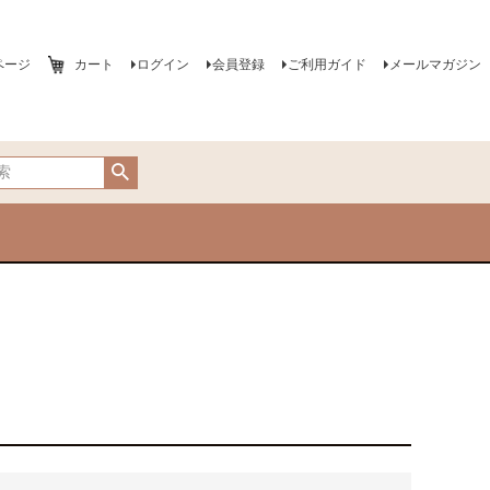
ページ
カート
ログイン
会員登録
ご利用ガイド
メールマガジン