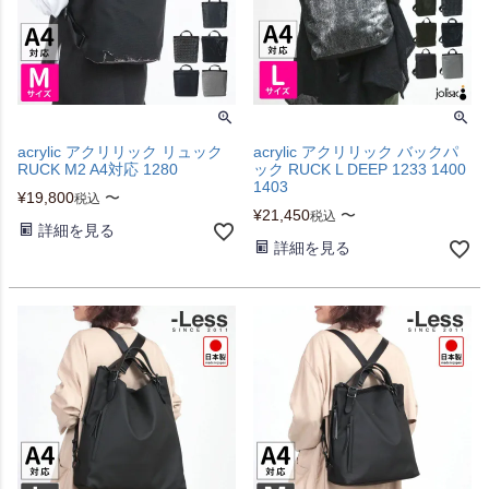
acrylic アクリリック リュック
acrylic アクリリック バックパ
RUCK M2 A4対応 1280
ック RUCK L DEEP 1233 1400
1403
¥
19,800
〜
税込
¥
21,450
〜
税込
詳細を見る
詳細を見る