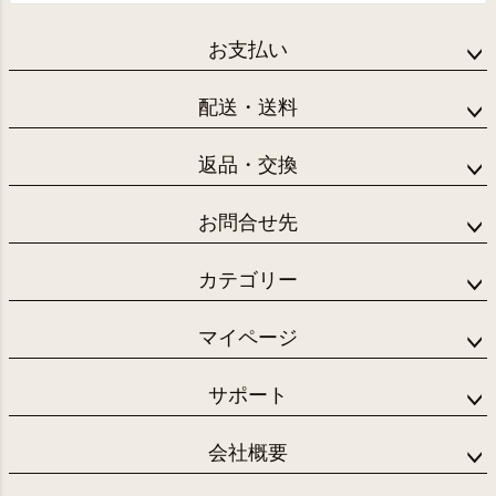
お支払い
配送・送料
返品・交換
お問合せ先
カテゴリー
マイページ
サポート
会社概要