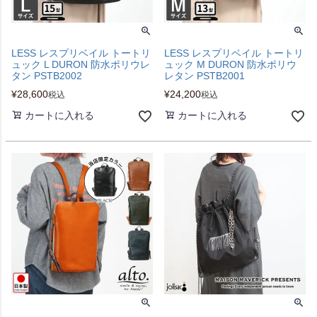
LESS レスプリベイル トートリ
LESS レスプリベイル トートリ
ュック L DURON 防水ポリウレ
ュック M DURON 防水ポリウ
タン PSTB2002
レタン PSTB2001
¥
28,600
¥
24,200
税込
税込
カートに入れる
カートに入れる