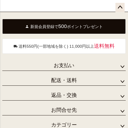
ペー
ジト
500
新規会員登録で
ポイントプレゼント
ップ
へ
送料無料
送料550円(一部地域を除く) 11,000円以上
お支払い
配送・送料
返品・交換
お問合せ先
カテゴリー