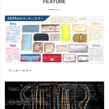
FEATURE
ラッキーカラー