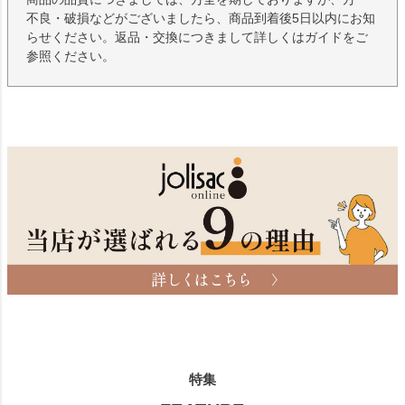
不良・破損などがございましたら、商品到着後5日以内にお知
らせください。返品・交換につきまして詳しくはガイドをご
参照ください。
特集