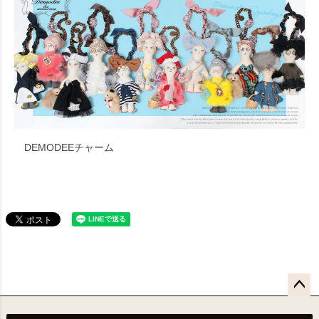
DEMODEEチャーム
ペー