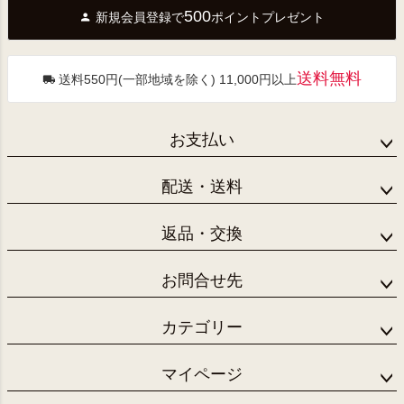
ジト
500
新規会員登録で
ポイントプレゼント
ップ
へ
送料無料
送料550円(一部地域を除く) 11,000円以上
お支払い
配送・送料
返品・交換
お問合せ先
カテゴリー
マイページ