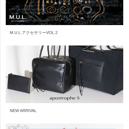
M.U.L.アクセサリーVOL.2
NEW ARRIVAL