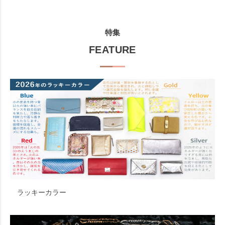
特集
FEATURE
ラッキーカラー