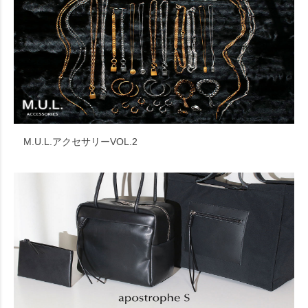
M.U.L.アクセサリーVOL.2