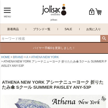
MENU
jolisac
新着商品
ブランド一覧
SALE
お気に入り
バイヤー手帳6を更新しました！
HOME
BRAND
A
ATHENA NEW YORK
ATHENA NEW YORK アシーナニューヨーク 折りたたみ傘 Sクール SUMMER P
AISLEY ANY-53P
ATHENA NEW YORK アシーナニューヨーク 折りた
たみ傘 Sクール SUMMER PAISLEY ANY-53P