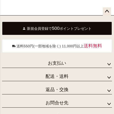
ペー
ジト
500
新規会員登録で
ポイントプレゼント
ップ
へ
送料無料
送料550円(一部地域を除く) 11,000円以上
お支払い
配送・送料
返品・交換
お問合せ先