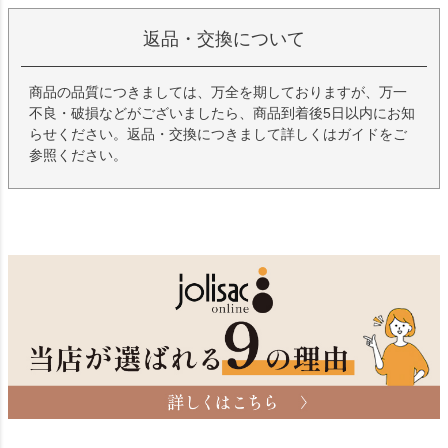
返品・交換について
商品の品質につきましては、万全を期しておりますが、万一
不良・破損などがございましたら、商品到着後5日以内にお知
らせください。返品・交換につきまして詳しくはガイドをご
参照ください。