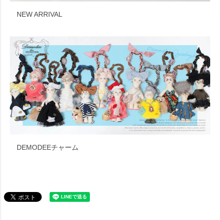
NEW ARRIVAL
DEMODEEチャーム