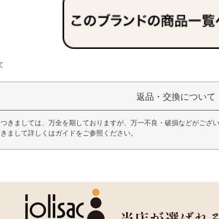
て
返品・交換について
につきましては、万全を期しておりますが、万一不良・破損などがござい
つきまして詳しくはガイドをご参照ください。