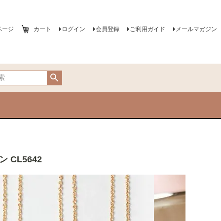
ページ
カート
ログイン
会員登録
ご利用ガイド
メールマガジン
 CL5642