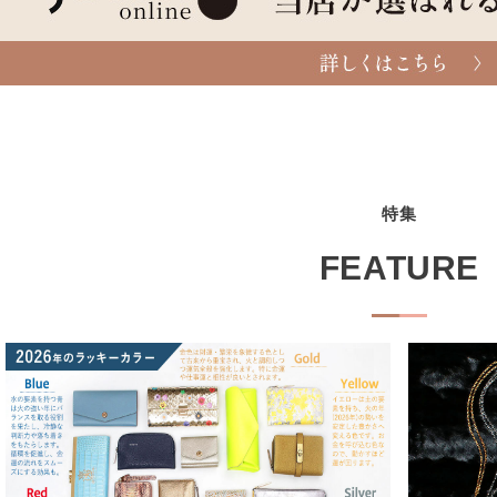
特集
FEATURE