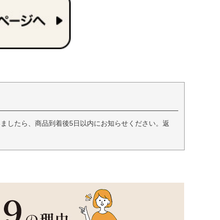
ましたら、商品到着後5日以内にお知らせください。返