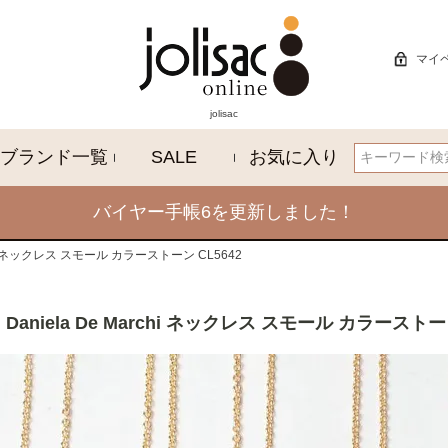
マイ
jolisac
ブランド一覧
SALE
お気に入り
検索
バイヤー手帳6を更新しました！
rchi ネックレス スモール カラーストーン CL5642
Daniela De Marchi ネックレス スモール カラーストーン