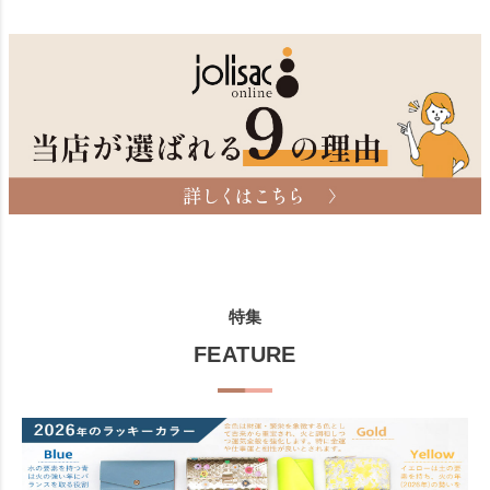
特集
FEATURE