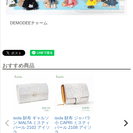
DEMODEEチャーム
おすすめ商品
isola 財布 ギャルソ
isola 財布 ジャバラ
ン MALTA ミスティ
小 CAPRI ミスティ
パール 2102 アイソ
パール 2108 アイソ
ラ
ラ