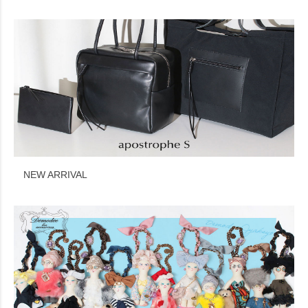
NEW ARRIVAL