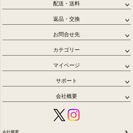
配送・送料
返品・交換
お問合せ先
カテゴリー
マイページ
サポート
会社概要
会社概要