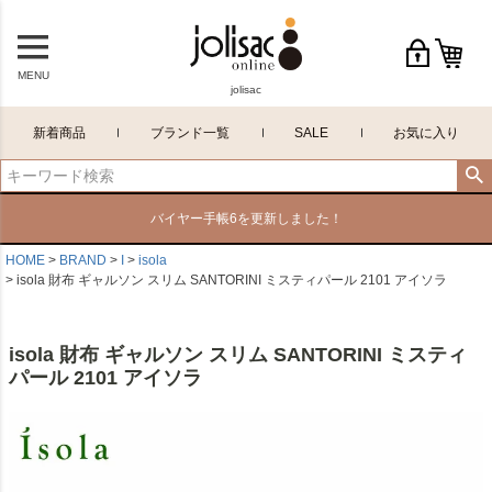
MENU
jolisac
新着商品
ブランド一覧
SALE
お気に入り
バイヤー手帳6を更新しました！
HOME
BRAND
I
isola
isola 財布 ギャルソン スリム SANTORINI ミスティパール 2101 アイソラ
isola 財布 ギャルソン スリム SANTORINI ミスティ
パール 2101 アイソラ