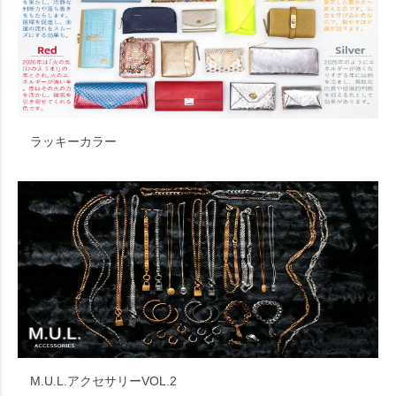
ラッキーカラー
M.U.L.アクセサリーVOL.2