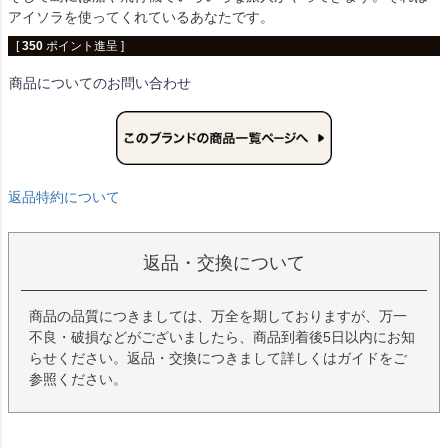
アイソラを使ってくれているあなたです。
[
350
ポイント進呈 ]
商品についてのお問い合わせ
返品特約について
返品・交換について
商品の品質につきましては、万全を期しておりますが、万一
不良・破損などがございましたら、商品到着後5日以内にお知
らせください。返品・交換につきまして詳しくはガイドをご
参照ください。