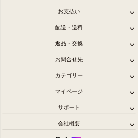
お支払い
配送・送料
返品・交換
お問合せ先
カテゴリー
マイページ
サポート
会社概要