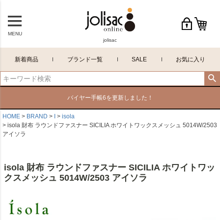
MENU
jolisac
新着商品
ブランド一覧
SALE
お気に入り
バイヤー手帳6を更新しました！
HOME
BRAND
I
isola
isola 財布 ラウンドファスナー SICILIA ホワイトワックスメッシュ 5014W/2503
アイソラ
isola 財布 ラウンドファスナー SICILIA ホワイトワッ
クスメッシュ 5014W/2503 アイソラ