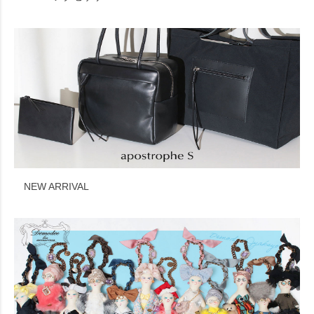
NEW ARRIVAL