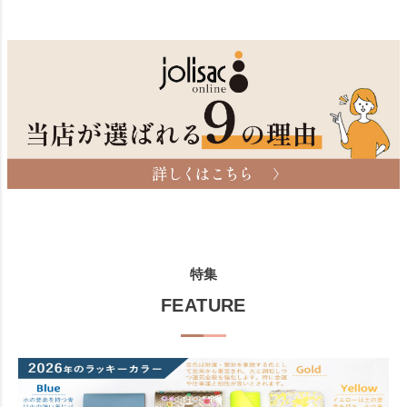
特集
FEATURE