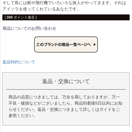
そして島には船や飛行機でいろいろな旅人がやってきます。それは
アイソラを使ってくれているあなたです。
[
300
ポイント進呈 ]
商品についてのお問い合わせ
返品特約について
返品・交換について
商品の品質につきましては、万全を期しておりますが、万一
不良・破損などがございましたら、商品到着後5日以内にお知
らせください。返品・交換につきまして詳しくはガイドをご
参照ください。