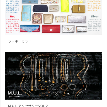
ラッキーカラー
M.U.L.アクセサリーVOL.2