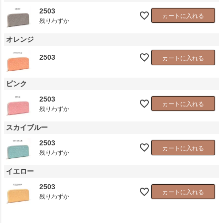
2503
カートに入れる
残りわずか
オレンジ
2503
カートに入れる
ピンク
2503
カートに入れる
残りわずか
スカイブルー
2503
カートに入れる
残りわずか
イエロー
2503
カートに入れる
残りわずか