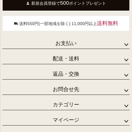
500
新規会員登録で
ポイントプレゼント
ップ
へ
送料無料
送料550円(一部地域を除く) 11,000円以上
お支払い
配送・送料
返品・交換
お問合せ先
カテゴリー
マイページ