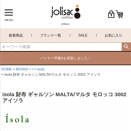
MENU
jolisac
新着商品
ブランド一覧
SALE
お気に入り
バイヤー手帳6を更新しました！
HOME
BRAND
I
isola
isola 財布 ギャルソン MALTA/マルタ モロッコ 3002 アイソラ
isola 財布 ギャルソン MALTA/マルタ モロッコ 3002
アイソラ