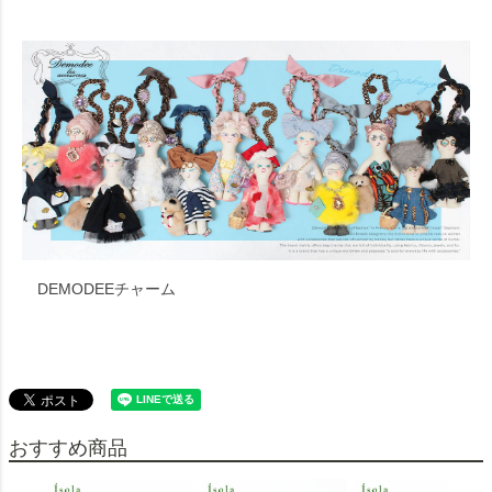
DEMODEEチャーム
おすすめ商品