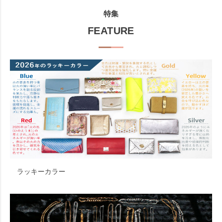
特集
FEATURE
ラッキーカラー