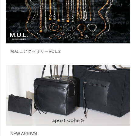
M.U.L.アクセサリーVOL.2
NEW ARRIVAL