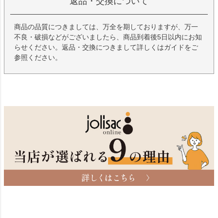
返品・交換について
商品の品質につきましては、万全を期しておりますが、万一
不良・破損などがございましたら、商品到着後5日以内にお知
らせください。返品・交換につきまして詳しくはガイドをご
参照ください。