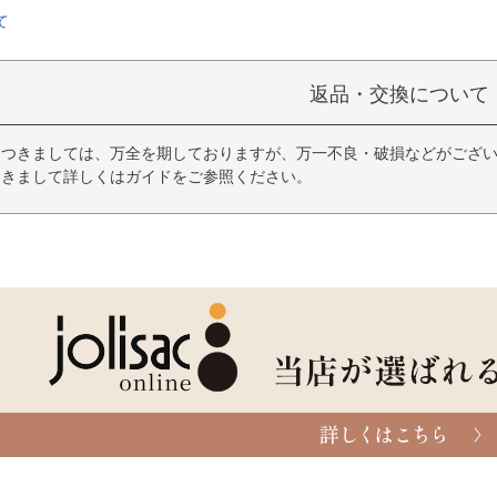
て
返品・交換について
につきましては、万全を期しておりますが、万一不良・破損などがござい
つきまして詳しくはガイドをご参照ください。