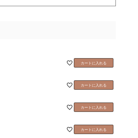
カートに入れる
カートに入れる
カートに入れる
カートに入れる