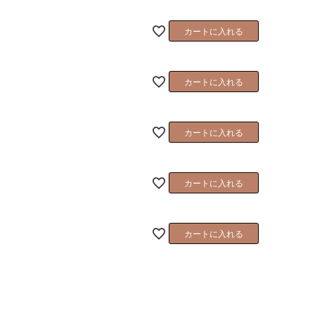
カートに入れる
カートに入れる
カートに入れる
カートに入れる
カートに入れる