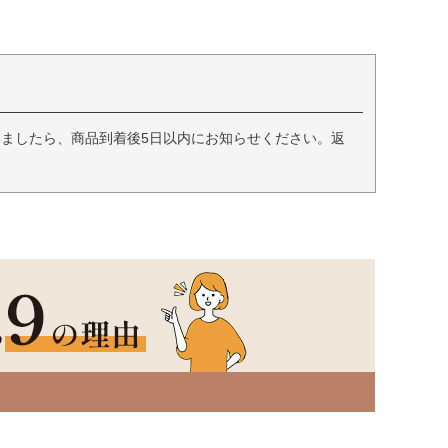
ましたら、商品到着後5日以内にお知らせください。返