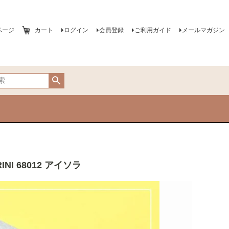
ページ
カート
ログイン
会員登録
ご利用ガイド
メールマガジン
I 68012 アイソラ