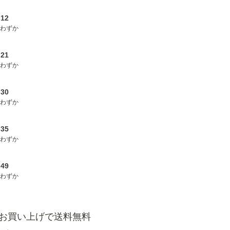
.12
わずか
.21
わずか
.30
わずか
.35
わずか
.49
わずか
以上お買い上げで送料無料