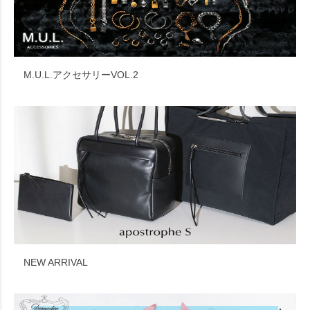
M.U.L.アクセサリーVOL.2
NEW ARRIVAL