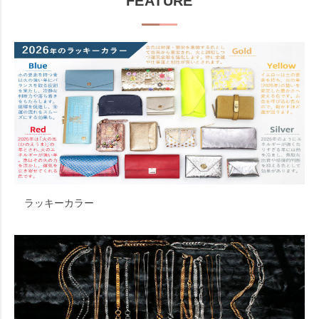
FEATURE
ラッキーカラー