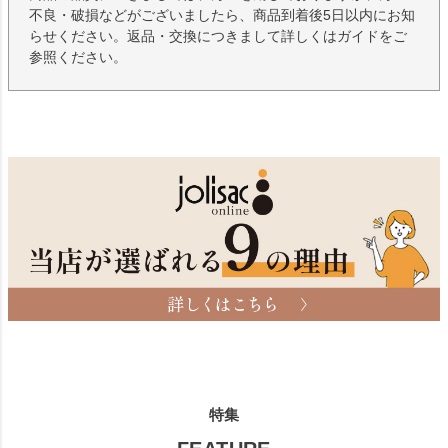
不良・破損などがございましたら、商品到着後5日以内にお知
らせください。返品・交換につきまして詳しくはガイドをご
参照ください。
特集