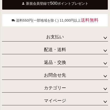
500
新規会員登録で
ポイントプレゼント
ップ
へ
送料無料
送料550円(一部地域を除く) 11,000円以上
お支払い
配送・送料
返品・交換
お問合せ先
カテゴリー
マイページ