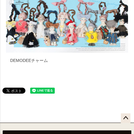
DEMODEEチャーム
ペー
ジト