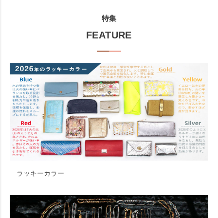
特集
FEATURE
ラッキーカラー