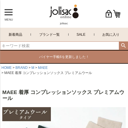
MENU
jolisac
新着商品
ブランド一覧
SALE
お気に入り
バイヤー手帳6を更新しました！
HOME
BRAND
M
MAEE
MAEE 着厚 コンプレッションソックス プレミアムウール
MAEE 着厚 コンプレッションソックス プレミアムウ
ール