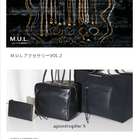
M.U.L.アクセサリーVOL.2