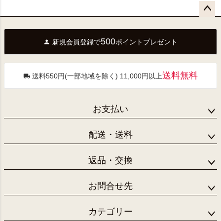
ペー
ジト
500
新規会員登録で
ポイントプレゼント
ップ
へ
送料無料
送料550円(一部地域を除く) 11,000円以上
お支払い
配送・送料
返品・交換
お問合せ先
カテゴリー