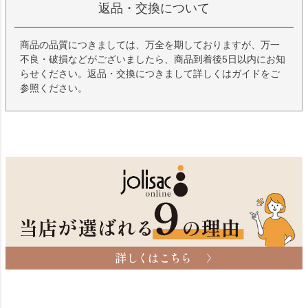
返品・交換について
商品の品質につきましては、万全を期しておりますが、万一
不良・破損などがございましたら、商品到着後5日以内にお知
らせください。返品・交換につきまして詳しくはガイドをご
参照ください。