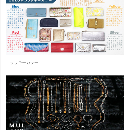
ラッキーカラー