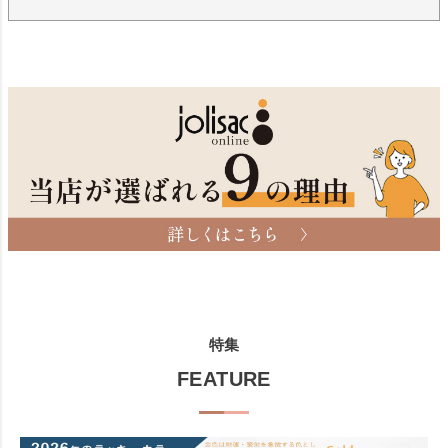
特集
FEATURE