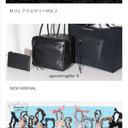
M.U.L.アクセサリーVOL.2
NEW ARRIVAL