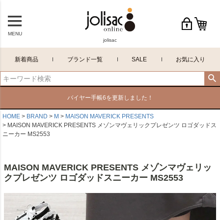
MENU
jolisac
新着商品
ブランド一覧
SALE
お気に入り
バイヤー手帳6を更新しました！
HOME
BRAND
M
MAISON MAVERICK PRESENTS
MAISON MAVERICK PRESENTS メゾンマヴェリックプレゼンツ ロゴダッドス
ニーカー MS2553
MAISON MAVERICK PRESENTS メゾンマヴェリッ
クプレゼンツ ロゴダッドスニーカー MS2553