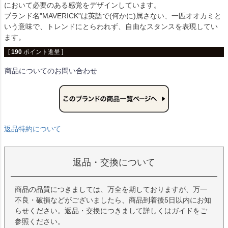
において必要のある感覚をデザインしています。
ブランド名"MAVERICK"は英語で(何かに)属さない、一匹オオカミと
いう意味で、トレンドにとらわれず、自由なスタンスを表現してい
ます。
[
190
ポイント進呈 ]
商品についてのお問い合わせ
返品特約について
返品・交換について
商品の品質につきましては、万全を期しておりますが、万一
不良・破損などがございましたら、商品到着後5日以内にお知
らせください。返品・交換につきまして詳しくはガイドをご
参照ください。