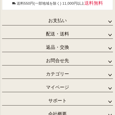
送料無料
送料550円(一部地域を除く) 11,000円以上
お支払い
配送・送料
返品・交換
お問合せ先
カテゴリー
マイページ
サポート
会社概要