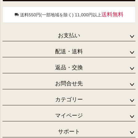
へ
送料無料
送料550円(一部地域を除く) 11,000円以上
お支払い
配送・送料
返品・交換
お問合せ先
カテゴリー
マイページ
サポート