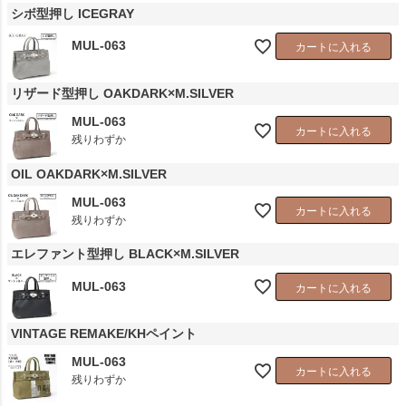
シボ型押し ICEGRAY
MUL-063
カートに入れる
リザード型押し OAKDARK×M.SILVER
MUL-063
カートに入れる
残りわずか
OIL OAKDARK×M.SILVER
MUL-063
カートに入れる
残りわずか
エレファント型押し BLACK×M.SILVER
MUL-063
カートに入れる
VINTAGE REMAKE/KHペイント
MUL-063
カートに入れる
残りわずか