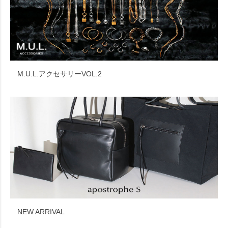
M.U.L.アクセサリーVOL.2
NEW ARRIVAL