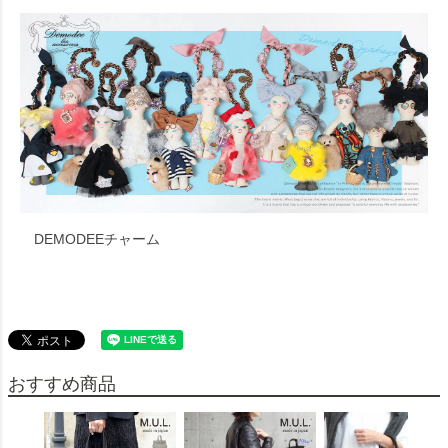
DEMODEEチャーム
おすすめ商品