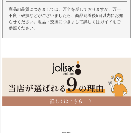
商品の品質につきましては、万全を期しておりますが、万一
不良・破損などがございましたら、商品到着後5日以内にお知
らせください。返品・交換につきまして詳しくはガイドをご
参照ください。