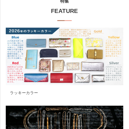
特集
FEATURE
ラッキーカラー