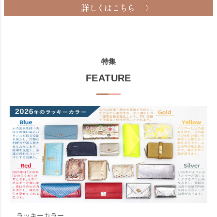
特集
FEATURE
ラッキーカラー