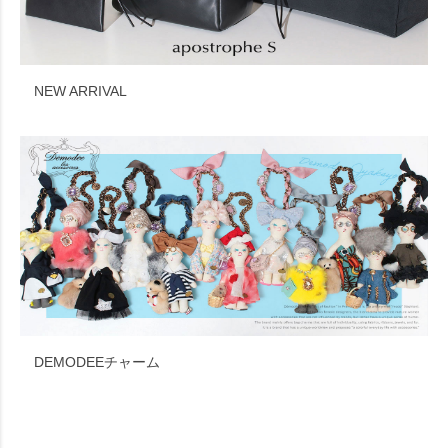
NEW ARRIVAL
DEMODEEチャーム