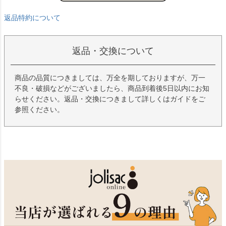
返品特約について
返品・交換について
商品の品質につきましては、万全を期しておりますが、万一
不良・破損などがございましたら、商品到着後5日以内にお知
らせください。返品・交換につきまして詳しくはガイドをご
参照ください。