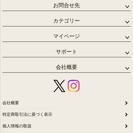
お問合せ先
カテゴリー
マイページ
サポート
会社概要
会社概要
特定商取引法に基づく表示
個人情報の取扱