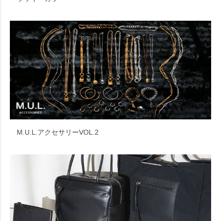
M.U.L.アクセサリーVOL.2