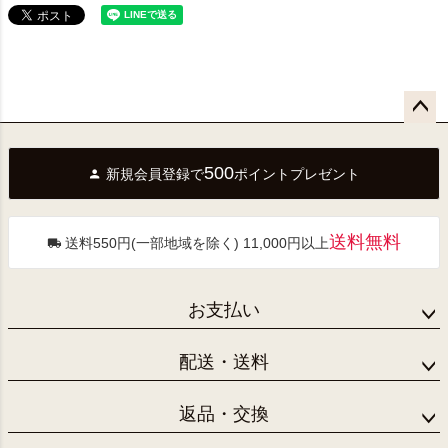
ペー
ジト
500
新規会員登録で
ポイントプレゼント
ップ
へ
送料無料
送料550円(一部地域を除く) 11,000円以上
お支払い
配送・送料
返品・交換