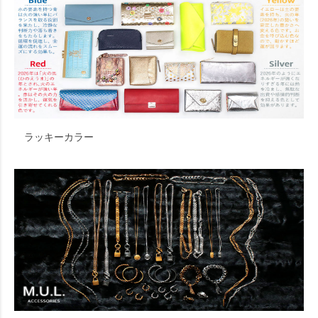
ラッキーカラー