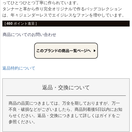
ってひとつひとつ丁寧に作られています。
タンナーと革から作り完全オリジナルで作るバッグコレクション
は、年々ジェンダーレスでエイジレスなファンを増やしています。
[
460
ポイント進呈 ]
商品についてのお問い合わせ
返品特約について
返品・交換について
商品の品質につきましては、万全を期しておりますが、万一
不良・破損などがございましたら、商品到着後5日以内にお知
らせください。返品・交換につきまして詳しくはガイドをご
参照ください。