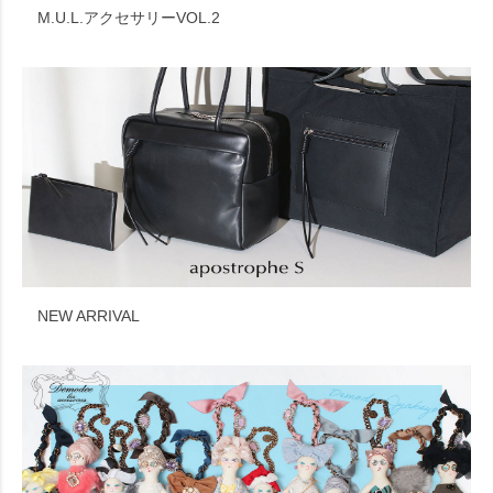
M.U.L.アクセサリーVOL.2
NEW ARRIVAL