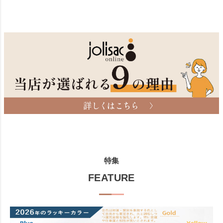
特集
FEATURE