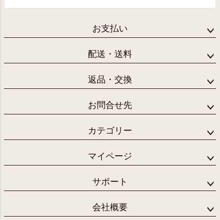
お支払い
配送・送料
返品・交換
お問合せ先
カテゴリー
マイページ
サポート
会社概要