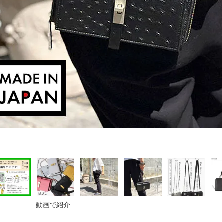
動画で紹介