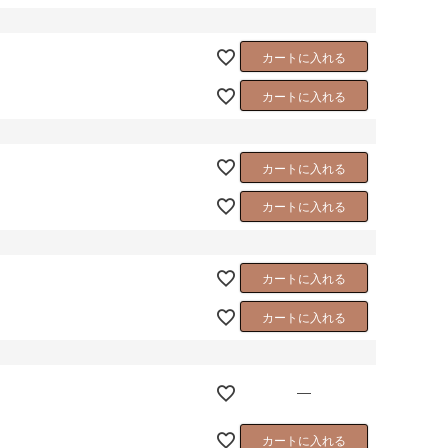
カートに入れる
カートに入れる
カートに入れる
カートに入れる
カートに入れる
カートに入れる
—
カートに入れる