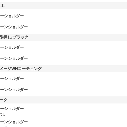
加工
ーショルダー
ーンショルダー
型押し/ブラック
ーショルダー
ーンショルダー
メージWHコーティング
ーショルダー
ーンショルダー
ーク
ーショルダー
なし
ーンショルダー