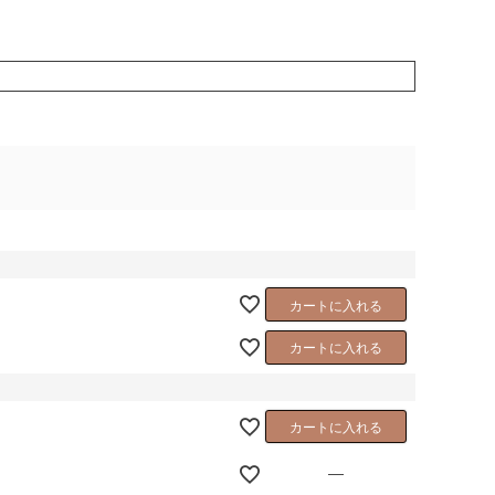
カートに入れる
カートに入れる
カートに入れる
—