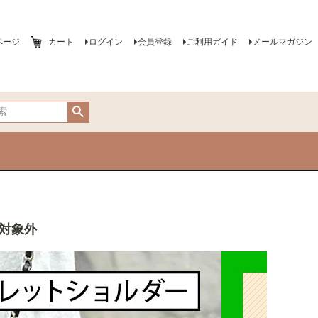
ページ
カート
ログイン
会員登録
ご利用ガイド
メールマガジン
ン対象外