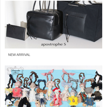
NEW ARRIVAL