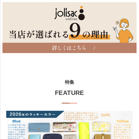
特集
FEATURE