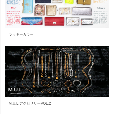
ラッキーカラー
M.U.L.アクセサリーVOL.2