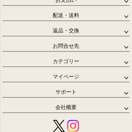
お支払い
配送・送料
返品・交換
お問合せ先
カテゴリー
マイページ
サポート
会社概要