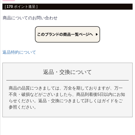
[
170
ポイント進呈 ]
商品についてのお問い合わせ
返品特約について
返品・交換について
商品の品質につきましては、万全を期しておりますが、万一
不良・破損などがございましたら、商品到着後5日以内にお知
らせください。返品・交換につきまして詳しくはガイドをご
参照ください。