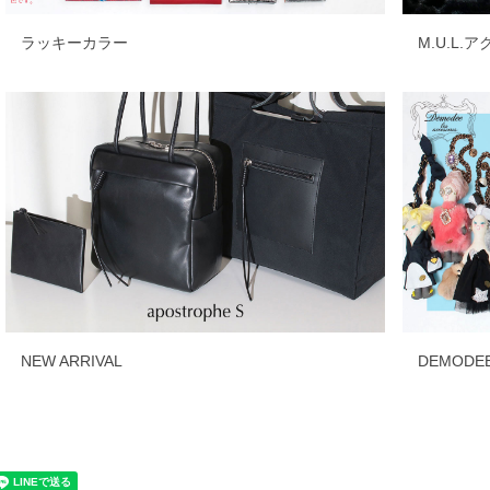
ラッキーカラー
M.U.L.
NEW ARRIVAL
DEMOD