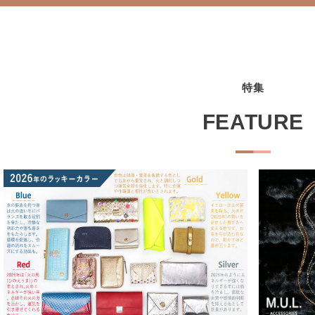
特集
FEATURE