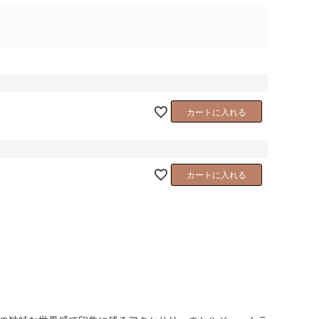
カートに入れる
カートに入れる