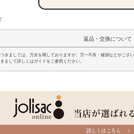
て
返品・交換について
につきましては、万全を期しておりますが、万一不良・破損などがござい
つきまして詳しくはガイドをご参照ください。