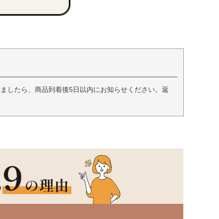
ましたら、商品到着後5日以内にお知らせください。返