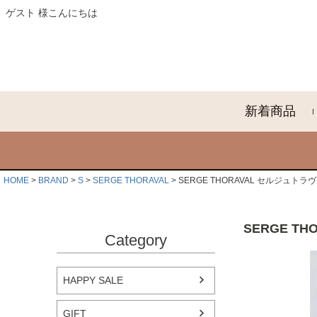
ゲスト 様こんにちは
新着商品
HOME
BRAND
S
SERGE THORAVAL
SERGE THORAVAL セルジュトラヴ
SERGE T
Category
HAPPY SALE
GIFT