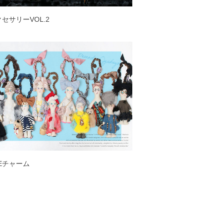
アクセサリーVOL.2
EEチャーム