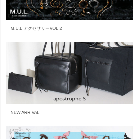
M.U.L.アクセサリーVOL.2
NEW ARRIVAL