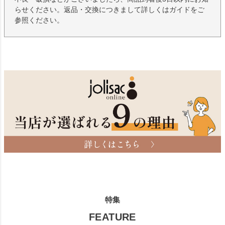
らせください。返品・交換につきまして詳しくはガイドをご
参照ください。
特集
FEATURE