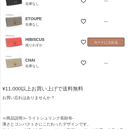
—
在庫なし
ETOUPE
—
在庫なし
HIBISCUS
カートに入れる
残りわずか
CHAI
—
在庫なし
¥11,000以上お買い上げで送料無料
お買い忘れはありませんか？
≪商品説明≫-ライトシュリンク長財布-
薄さとコンパクトさにこだわったデザインです。