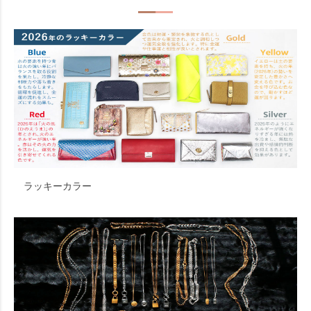
ラッキーカラー