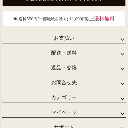
へ
送料無料
送料550円(一部地域を除く) 11,000円以上
お支払い
配送・送料
返品・交換
お問合せ先
カテゴリー
マイページ
サポート