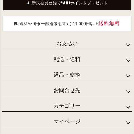
500
新規会員登録で
ポイントプレゼント
ップ
へ
送料無料
送料550円(一部地域を除く) 11,000円以上
お支払い
配送・送料
返品・交換
お問合せ先
カテゴリー
マイページ