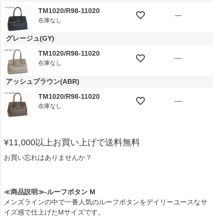
TM1020/R98-11020
—
在庫なし
グレージュ(GY)
TM1020/R98-11020
—
在庫なし
アッシュブラウン(ABR)
TM1020/R98-11020
—
在庫なし
¥11,000以上お買い上げで送料無料
お買い忘れはありませんか？
≪商品説明≫-ルーフボタン M
メンズラインの中で一番人気のルーフボタンをデイリーユースなサ
イズ感で仕上げたMサイズです。