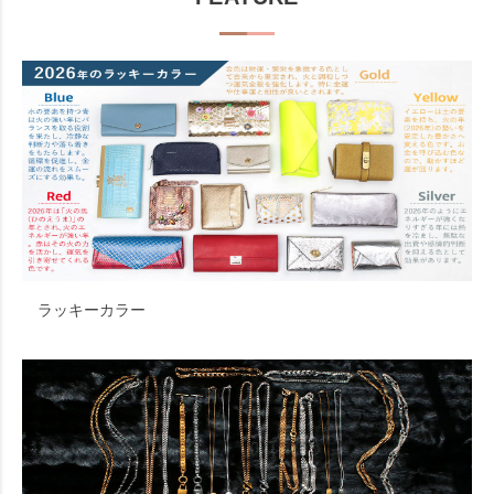
ラッキーカラー