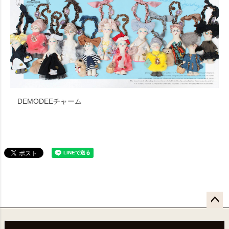
DEMODEEチャーム
ペー
ジト