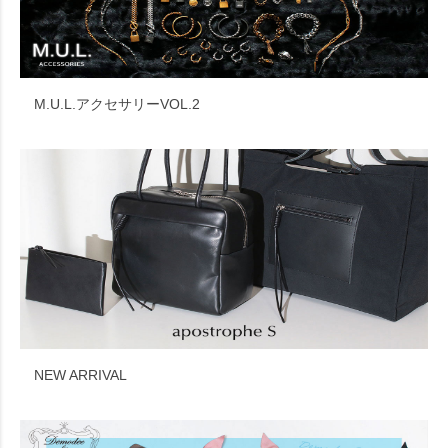
M.U.L.アクセサリーVOL.2
NEW ARRIVAL