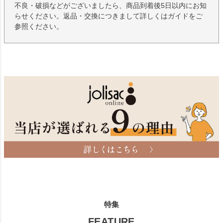
不良・破損などがございましたら、商品到着後5日以内にお知
らせください。返品・交換につきまして詳しくはガイドをご
参照ください。
特集
FEATURE