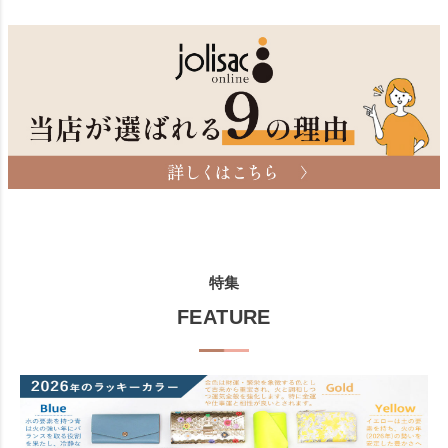
特集
FEATURE