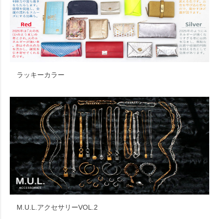
ラッキーカラー
M.U.L.アクセサリーVOL.2