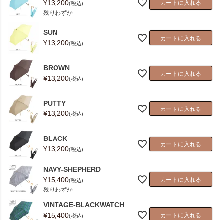
¥
13,200
カートに入れる
税込
残りわずか
SUN
カートに入れる
¥
13,200
税込
BROWN
カートに入れる
¥
13,200
税込
PUTTY
カートに入れる
¥
13,200
税込
BLACK
カートに入れる
¥
13,200
税込
NAVY-SHEPHERD
¥
15,400
カートに入れる
税込
残りわずか
VINTAGE-BLACKWATCH
¥
15,400
カートに入れる
税込