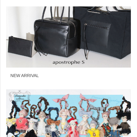
NEW ARRIVAL