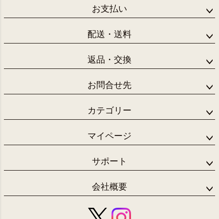
お支払い
配送・送料
返品・交換
お問合せ先
カテゴリー
マイページ
サポート
会社概要