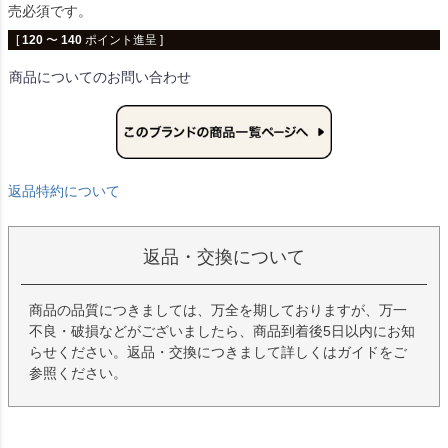
売必須です。
[
120
〜
140
ポイント進呈 ]
商品についてのお問い合わせ
返品特約について
返品・交換について
商品の品質につきましては、万全を期しておりますが、万一
不良・破損などがございましたら、商品到着後5日以内にお知
らせください。返品・交換につきまして詳しくはガイドをご
参照ください。