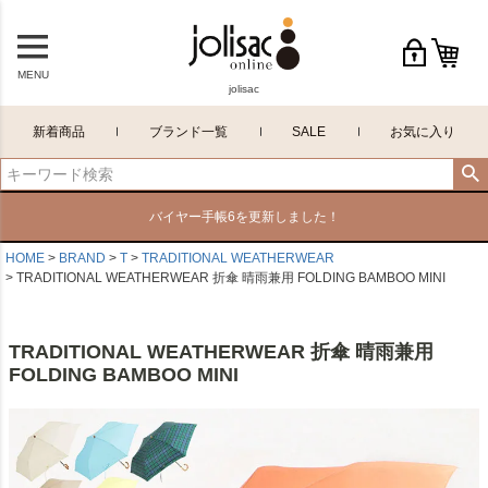
MENU
jolisac
新着商品
ブランド一覧
SALE
お気に入り
バイヤー手帳6を更新しました！
HOME
BRAND
T
TRADITIONAL WEATHERWEAR
TRADITIONAL WEATHERWEAR 折傘 晴雨兼用 FOLDING BAMBOO MINI
TRADITIONAL WEATHERWEAR 折傘 晴雨兼用
FOLDING BAMBOO MINI