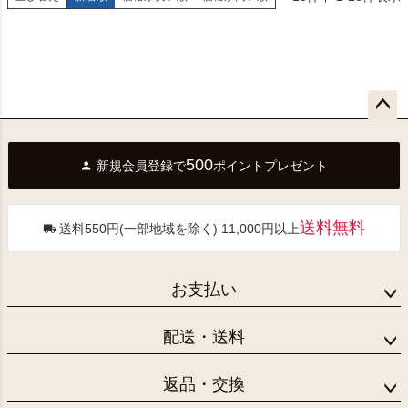
ペー
ジト
500
新規会員登録で
ポイントプレゼント
ップ
へ
送料無料
送料550円(一部地域を除く) 11,000円以上
お支払い
配送・送料
返品・交換