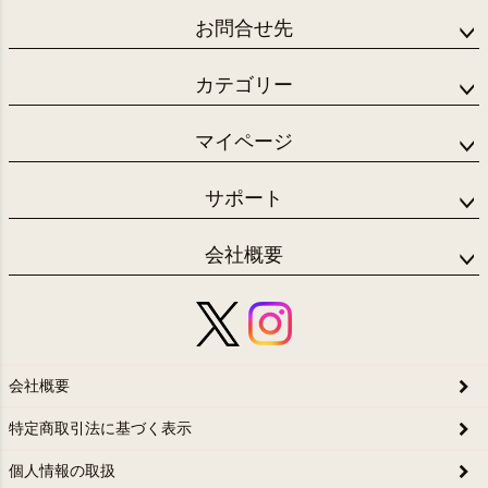
お問合せ先
カテゴリー
マイページ
サポート
会社概要
会社概要
特定商取引法に基づく表示
個人情報の取扱