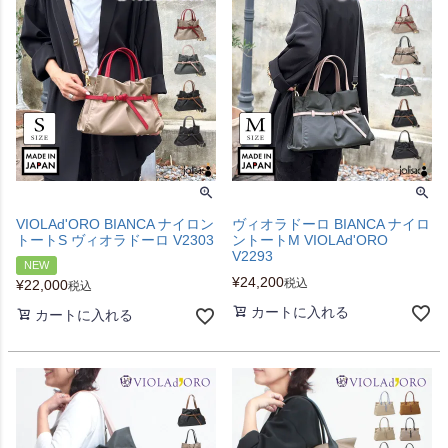
VIOLAd'ORO BIANCA ナイロン
ヴィオラドーロ BIANCA ナイロ
トートS ヴィオラドーロ V2303
ントートM VIOLAd'ORO
V2293
NEW
¥
24,200
税込
¥
22,000
税込
カートに入れる
カートに入れる