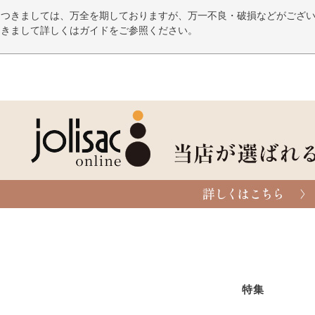
につきましては、万全を期しておりますが、万一不良・破損などがござい
つきまして詳しくはガイドをご参照ください。
特集