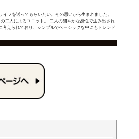
なライフを送ってもらいたい。その思いから生まれました。
）の二人によるユニット。 二人の細やかな感性で生み出され
に考えられており、シンプルでベーシックな中にもトレンド