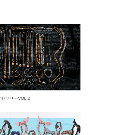
アクセサリーVOL.2