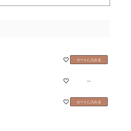
カートに入れる
—
カートに入れる