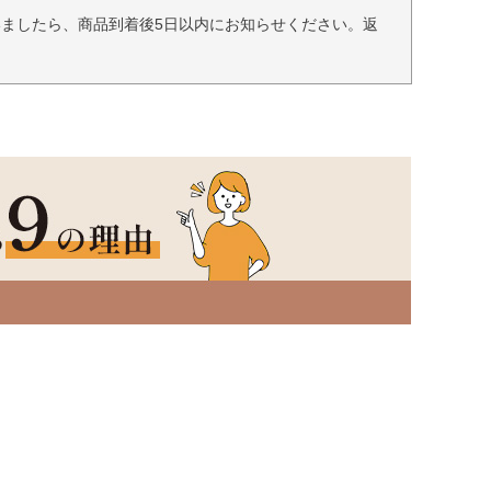
ましたら、商品到着後5日以内にお知らせください。返