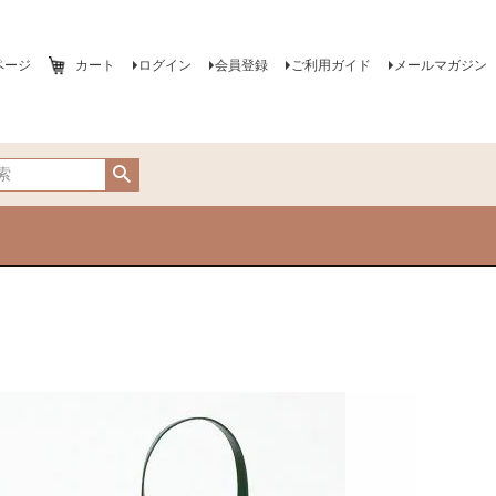
ページ
カート
ログイン
会員登録
ご利用ガイド
メールマガジン