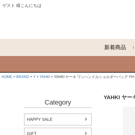
ゲスト 様こんにちは
新着商品
HOME
BRAND
Y
YAHKI
YAHKI ヤーキ ワンハンドルショルダーバッグ YH-
YAHKI ヤ
Category
HAPPY SALE
GIFT