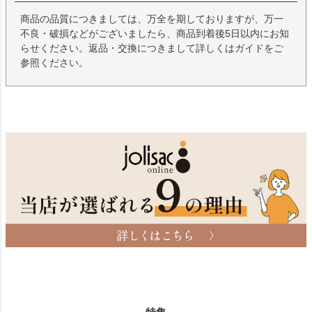
商品の品質につきましては、万全を期しておりますが、万一
不良・破損などがございましたら、商品到着後5日以内にお知
らせください。返品・交換につきまして詳しくはガイドをご
参照ください。