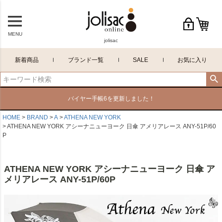
MENU
jolisac
新着商品
ブランド一覧
SALE
お気に入り
バイヤー手帳6を更新しました！
HOME
BRAND
A
ATHENA NEW YORK
ATHENA NEW YORK アシーナニューヨーク 日傘 アメリアレース ANY-51P/60
P
ATHENA NEW YORK アシーナニューヨーク 日傘 ア
メリアレース ANY-51P/60P