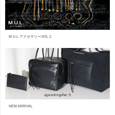
M.U.L.アクセサリーVOL.2
NEW ARRIVAL