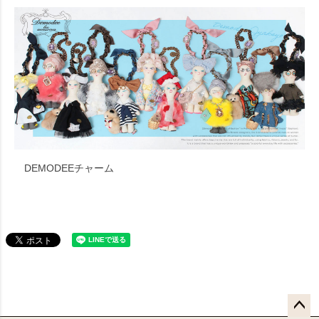
DEMODEEチャーム