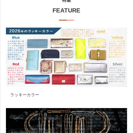
特集
FEATURE
ラッキーカラー