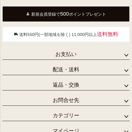
ペー
ジト
500
新規会員登録で
ポイントプレゼント
ップ
へ
送料無料
送料550円(一部地域を除く) 11,000円以上
お支払い
配送・送料
返品・交換
お問合せ先
カテゴリー
マイページ