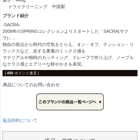
重さ：440g
ドライクリーニング 中国製
ブランド紹介
-SACRA-
2008年のSPRINGコレクションよりスタートした「SACRA(サク
ラ)」。
独自の視点から時代の空気をとらえ、オン・オフ、テンション・リ
ラックスなど、反する要素のミックス感を
マテリアルや独特のカッティング、ドレープで作り上げ、ノーブル
なクラス感とエアリーな軽やかさを表現。
[
490
ポイント進呈 ]
商品についてのお問い合わせ
返品特約について