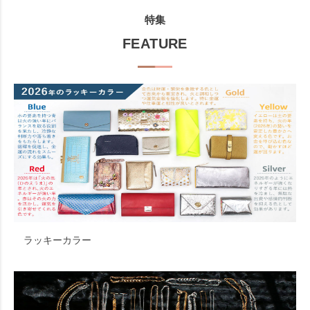
特集
FEATURE
ラッキーカラー