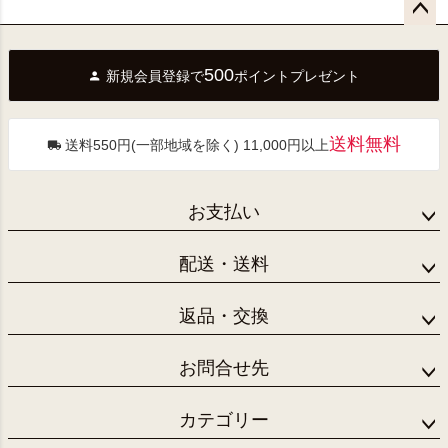
ペー
ジト
500
新規会員登録で
ポイントプレゼント
ップ
へ
送料無料
送料550円(一部地域を除く) 11,000円以上
お支払い
配送・送料
返品・交換
お問合せ先
カテゴリー