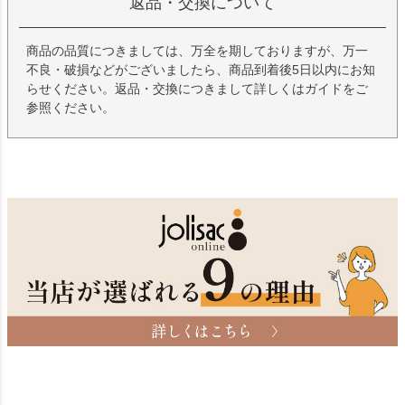
返品・交換について
商品の品質につきましては、万全を期しておりますが、万一
不良・破損などがございましたら、商品到着後5日以内にお知
らせください。返品・交換につきまして詳しくはガイドをご
参照ください。