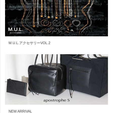
M.U.L.アクセサリーVOL.2
NEW ARRIVAL