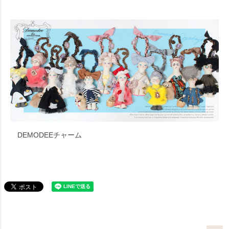
DEMODEEチャーム