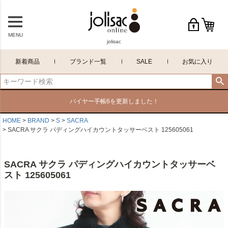
MENU
jolisac
新着商品
ブランド一覧
SALE
お気に入り
バイヤー手帳6を更新しました！
HOME
BRAND
S
SACRA
SACRA サクラ パディングハイカウントタッサーベスト 125605061
SACRA サクラ パディングハイカウントタッサーベ
スト 125605061