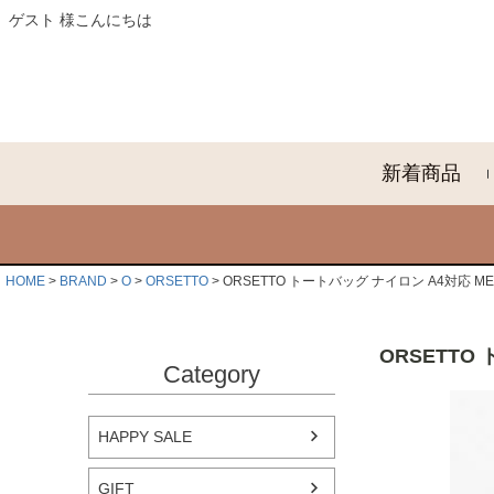
ゲスト 様こんにちは
新着商品
HOME
BRAND
O
ORSETTO
ORSETTO トートバッグ ナイロン A4対応 META
ORSETTO 
Category
HAPPY SALE
GIFT