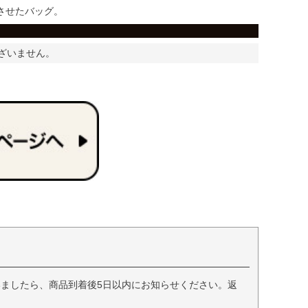
させたバッグ。
ざいません。
ましたら、商品到着後5日以内にお知らせください。返