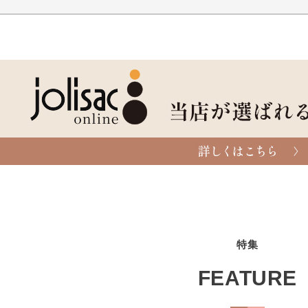
特集
FEATURE