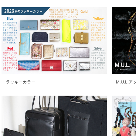
ラッキーカラー
M.U.L.