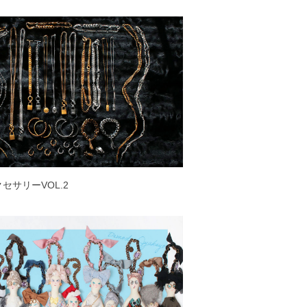
アクセサリーVOL.2