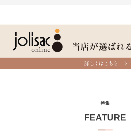
特集
FEATURE