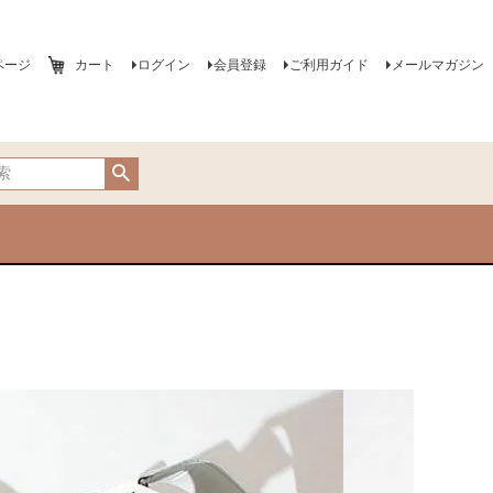
ページ
カート
ログイン
会員登録
ご利用ガイド
メールマガジン