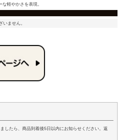
ーな軽やかさを表現。
ざいません。
ましたら、商品到着後5日以内にお知らせください。返