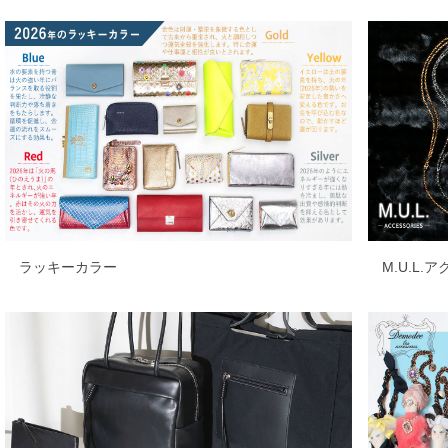
ラッキーカラー
M.U.L.