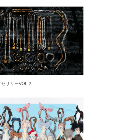
アクセサリーVOL.2