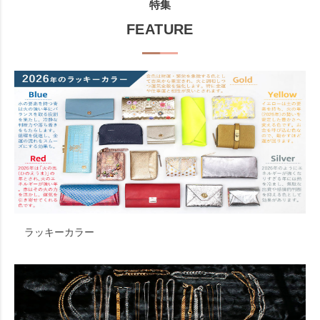
特集
FEATURE
ラッキーカラー