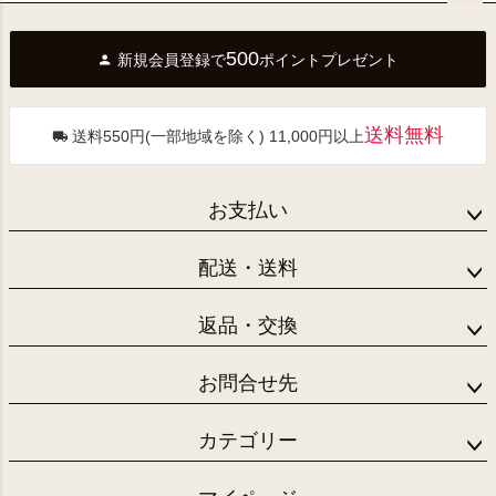
ペー
ジト
500
新規会員登録で
ポイントプレゼント
ップ
へ
送料無料
送料550円(一部地域を除く) 11,000円以上
お支払い
配送・送料
返品・交換
お問合せ先
カテゴリー