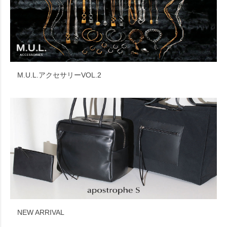
M.U.L.アクセサリーVOL.2
NEW ARRIVAL