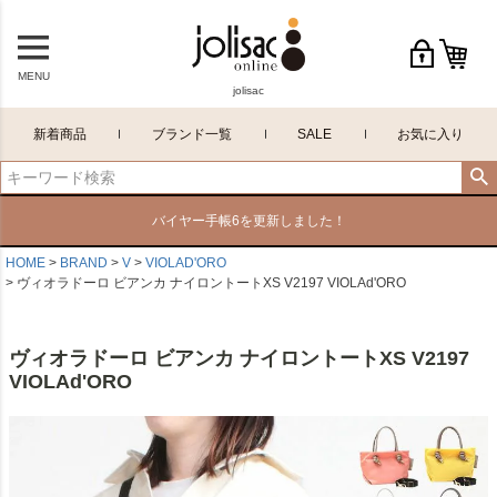
MENU
jolisac
新着商品
ブランド一覧
SALE
お気に入り
バイヤー手帳6を更新しました！
HOME
BRAND
V
VIOLAD'ORO
ヴィオラドーロ ビアンカ ナイロントートXS V2197 VIOLAd'ORO
ヴィオラドーロ ビアンカ ナイロントートXS V2197
VIOLAd'ORO