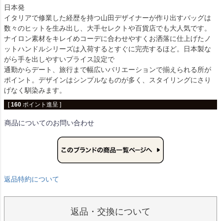
日本発
イタリアで修業した経歴を持つ山田デザイナーが作り出すバッグは
数々のヒットを生み出し、大手セレクトや百貨店でも大人気です。
ナイロン素材をキレイめコーデに合わせやすくお洒落に仕上げたノ
ットハンドルシリーズは入荷するとすぐに完売するほど。日本製な
がら手を出しやすいプライス設定で
通勤からデート、旅行まで幅広いバリエーションで揃えられる所が
ポイント。デザインはシンプルなものが多く、スタイリングにさり
げなく馴染みます。
[
160
ポイント進呈 ]
商品についてのお問い合わせ
返品特約について
返品・交換について