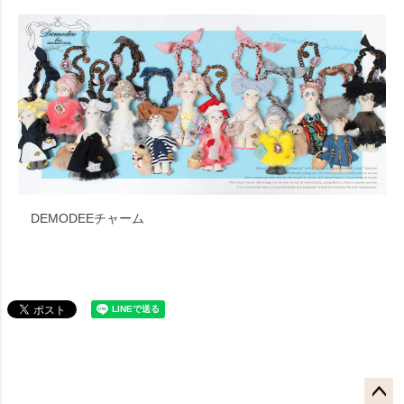
DEMODEEチャーム