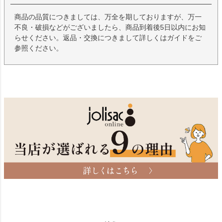
商品の品質につきましては、万全を期しておりますが、万一
不良・破損などがございましたら、商品到着後5日以内にお知
らせください。返品・交換につきまして詳しくはガイドをご
参照ください。