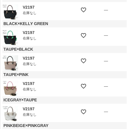
V2197
—
在庫なし
BLACK×KELLY GREEN
V2197
—
在庫なし
TAUPE×BLACK
V2197
—
在庫なし
TAUPE×PINK
V2197
—
在庫なし
ICEGRAY×TAUPE
V2197
—
在庫なし
PINKBEIGE×PINKGRAY